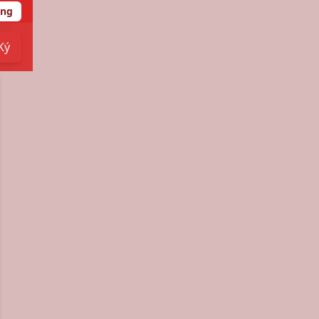
ống
Ký