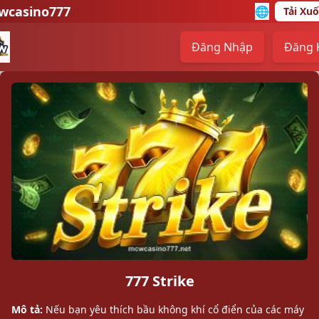
wcasino777
🌐
Tải Xu
Đăng Nhập
Đăng 
777 Strike
Mô tả:
Nếu bạn yêu thích bầu không khí cổ điển của các máy