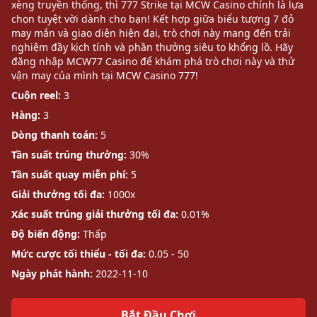
xèng truyền thống, thì 777 Strike tại MCW Casino chính là lựa
chọn tuyệt vời dành cho bạn! Kết hợp giữa biểu tượng 7 đỏ
may mắn và giao diện hiện đại, trò chơi này mang đến trải
nghiệm đầy kịch tính và phần thưởng siêu to khổng lồ. Hãy
đăng nhập MCW77 Casino để khám phá trò chơi này và thử
vận may của mình tại MCW Casino 777!
Cuộn reel:
3
Hàng:
3
Dòng thanh toán:
5
Tần suất trúng thưởng:
30%
Tần suất quay miễn phí:
5
Giải thưởng tối đa:
1000x
Xác suất trúng giải thưởng tối đa:
0.01%
Độ biến động:
Thấp
Mức cược tối thiểu - tối đa:
0.05 - 50
Ngày phát hành:
2022-11-10
Bắt Đầu Chơi