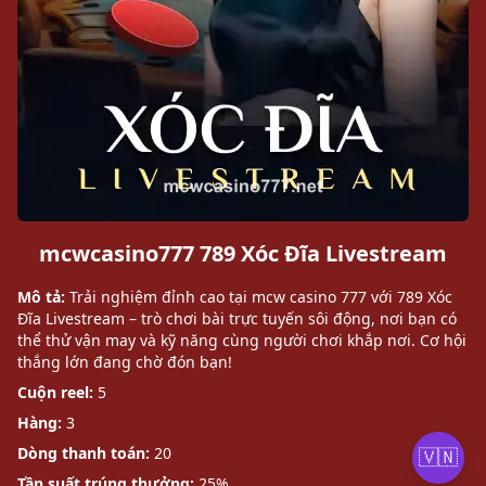
mcwcasino777 789 Xóc Đĩa Livestream
Mô tả:
Trải nghiệm đỉnh cao tại mcw casino 777 với 789 Xóc
Đĩa Livestream – trò chơi bài trực tuyến sôi động, nơi bạn có
thể thử vận may và kỹ năng cùng người chơi khắp nơi. Cơ hội
thắng lớn đang chờ đón bạn!
Cuộn reel:
5
Hàng:
3
Dòng thanh toán:
20
🇻🇳
Tần suất trúng thưởng:
25%