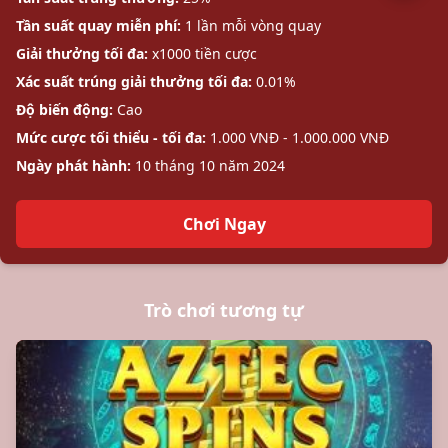
Tần suất quay miễn phí:
1 lần mỗi vòng quay
Giải thưởng tối đa:
x1000 tiền cược
Xác suất trúng giải thưởng tối đa:
0.01%
Độ biến động:
Cao
Mức cược tối thiểu - tối đa:
1.000 VNĐ - 1.000.000 VNĐ
Ngày phát hành:
10 tháng 10 năm 2024
Chơi Ngay
Trò chơi tương tự