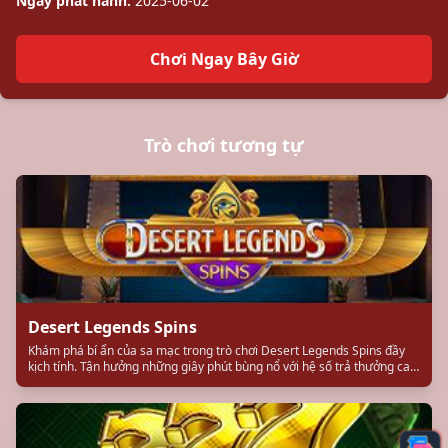
Ngày phát hành:
2025-06-02
Chơi Ngay Bây Giờ
Trò chơi tương tự
Desert Legends Spins
Khám phá bí ẩn của sa mạc trong trò chơi Desert Legends Spins đầy
kịch tính. Tận hưởng những giây phút bùng nổ với hệ số trả thưởng cao
và hiệu ứng âm thanh sống động.