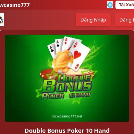
wcasino777
🌐
Tải Xu
Đăng Nhập
Đăng 
Double Bonus Poker 10 Hand